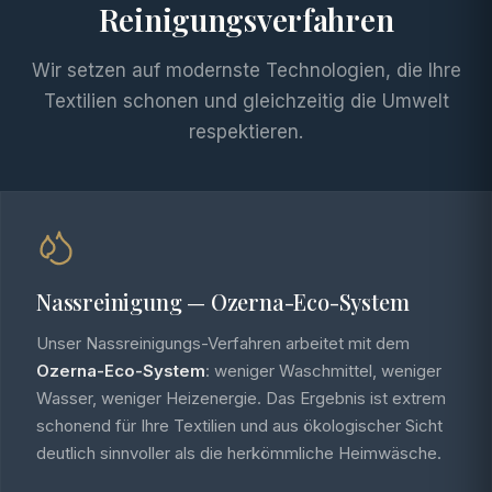
Reinigungsverfahren
Wir setzen auf modernste Technologien, die Ihre
Textilien schonen und gleichzeitig die Umwelt
respektieren.
Nassreinigung — Ozerna-Eco-System
Unser Nassreinigungs-Verfahren arbeitet mit dem
Ozerna-Eco-System
: weniger Waschmittel, weniger
Wasser, weniger Heizenergie. Das Ergebnis ist extrem
schonend für Ihre Textilien und aus ökologischer Sicht
deutlich sinnvoller als die herkömmliche Heimwäsche.