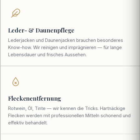
Leder- & Daunenpflege
Lederjacken und Daunenjacken brauchen besonderes
Know-how. Wir reinigen und imprägnieren — für lange
Lebensdauer und frisches Aussehen.
Fleckenentfernung
Rotwein, Öl, Tinte — wir kennen die Tricks. Hartnäckige
Flecken werden mit professionellen Mitteln schonend und
effektiv behandelt.