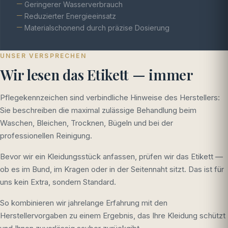
Geringerer Wasserverbrauch
Reduzierter Energieeinsatz
Materialschonend durch präzise Dosierung
UNSER VERSPRECHEN
Wir lesen das Etikett — immer
Pflegekennzeichen sind verbindliche Hinweise des Herstellers:
Sie beschreiben die maximal zulässige Behandlung beim
Waschen, Bleichen, Trocknen, Bügeln und bei der
professionellen Reinigung.
Bevor wir ein Kleidungsstück anfassen, prüfen wir das Etikett —
ob es im Bund, im Kragen oder in der Seitennaht sitzt. Das ist für
uns kein Extra, sondern Standard.
So kombinieren wir jahrelange Erfahrung mit den
Herstellervorgaben zu einem Ergebnis, das Ihre Kleidung schützt