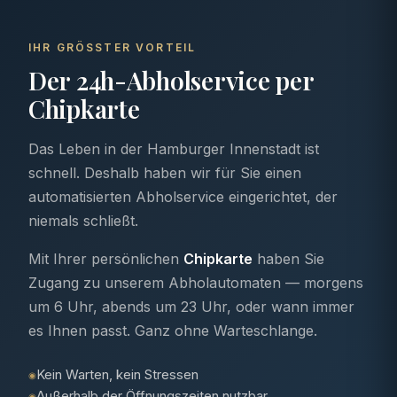
IHR GRÖSSTER VORTEIL
Der 24h-Abholservice per
Chipkarte
Das Leben in der Hamburger Innenstadt ist
schnell. Deshalb haben wir für Sie einen
automatisierten Abholservice eingerichtet, der
niemals schließt.
Mit Ihrer persönlichen
Chipkarte
haben Sie
Zugang zu unserem Abholautomaten — morgens
um 6 Uhr, abends um 23 Uhr, oder wann immer
es Ihnen passt. Ganz ohne Warteschlange.
Kein Warten, kein Stressen
◉
Außerhalb der Öffnungszeiten nutzbar
◉