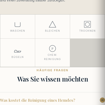
und Ihnen zuverlässig sauber zurückgibt.
WASCHEN
BLEICHEN
TROCKNEN
P
CHEM.
BÜGELN
REINIGUNG
HÄUFIGE FRAGEN
Was Sie wissen möchten
Was kostet die Reinigung eines Hemdes?