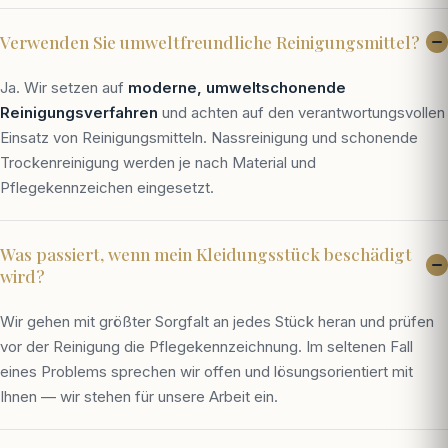
Verwenden Sie umweltfreundliche Reinigungsmittel?
Ja. Wir setzen auf
moderne, umweltschonende
Reinigungsverfahren
und achten auf den verantwortungsvollen
Einsatz von Reinigungsmitteln. Nassreinigung und schonende
Trockenreinigung werden je nach Material und
Pflegekennzeichen eingesetzt.
Was passiert, wenn mein Kleidungsstück beschädigt
wird?
Wir gehen mit größter Sorgfalt an jedes Stück heran und prüfen
vor der Reinigung die Pflegekennzeichnung. Im seltenen Fall
eines Problems sprechen wir offen und lösungsorientiert mit
Ihnen — wir stehen für unsere Arbeit ein.