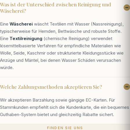
Was ist der Unterschied zwischen Reinigung und
Wäscherei?
Eine
Wäscherei
wäscht Textilien mit Wasser (Nassreinigung),
typischerweise für Hemden, Bettwäsche und robuste Stoffe.
Eine
Textilreinigung
(chemische Reinigung) verwendet
lösemittelbasierte Verfahren für empfindliche Materialien wie
Wolle, Seide, Kaschmir oder strukturierte Kleidungsstücke wie
Anzüge und Mäntel, bei denen Wasser Schäden verursachen
würde.
Welche Zahlungsmethoden akzeptieren Sie?
Wir akzeptieren Barzahlung sowie gängige EC-Karten. Für
Stammkunden empfiehlt sich die Kundenkarte, die ein bequemes
Guthaben-System bietet und gleichzeitig Rabatte sichert.
FINDEN SIE UNS