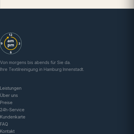
Von morgens bis abends für Sie da.
Ihre Textilreinigung in Hamburg Innenstadt.
Leistungen
Über uns
Preise
24h-Service
Kundenkarte
FAQ
Kontakt