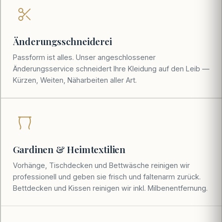
Änderungsschneiderei
Passform ist alles. Unser angeschlossener
Änderungsservice schneidert Ihre Kleidung auf den Leib —
Kürzen, Weiten, Näharbeiten aller Art.
Gardinen & Heimtextilien
Vorhänge, Tischdecken und Bettwäsche reinigen wir
professionell und geben sie frisch und faltenarm zurück.
Bettdecken und Kissen reinigen wir inkl. Milbenentfernung.