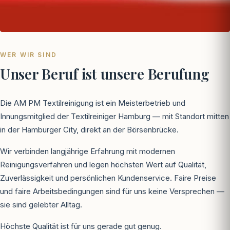
WER WIR SIND
Unser Beruf ist unsere Berufung
Die AM PM Textilreinigung ist ein Meisterbetrieb und
Innungsmitglied der Textilreiniger Hamburg — mit Standort mitten
in der Hamburger City, direkt an der Börsenbrücke.
Wir verbinden langjährige Erfahrung mit modernen
Reinigungsverfahren und legen höchsten Wert auf Qualität,
Zuverlässigkeit und persönlichen Kundenservice. Faire Preise
und faire Arbeitsbedingungen sind für uns keine Versprechen —
sie sind gelebter Alltag.
Höchste Qualität ist für uns gerade gut genug.