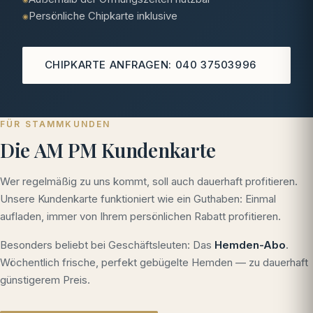
Persönliche Chipkarte inklusive
◉
CHIPKARTE ANFRAGEN: 040 37503996
FÜR STAMMKUNDEN
Die AM PM Kundenkarte
Wer regelmäßig zu uns kommt, soll auch dauerhaft profitieren.
Unsere Kundenkarte funktioniert wie ein Guthaben: Einmal
aufladen, immer von Ihrem persönlichen Rabatt profitieren.
Besonders beliebt bei Geschäftsleuten: Das
Hemden-Abo
.
Wöchentlich frische, perfekt gebügelte Hemden — zu dauerhaft
günstigerem Preis.