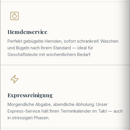
Hemdenservice
Perfekt gebügelte Hemden, sofort schrankreif. Waschen
und Bügeln nach Ihrem Standard — ideal für
Geschäftsleute mit wöchentlichem Bedarf.
Expressreinigung
Morgendliche Abgabe, abendliche Abholung. Unser
Express-Service hält Ihren Terminkalender im Takt — auch
in stressigen Phasen.