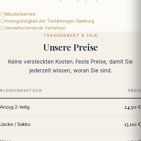
Meisterbetrieb
Innungsmitglied der Textilreiniger Hamburg
Umweltschonende Verfahren
TRANSPARENT & FAIR
Unsere Preise
Keine versteckten Kosten. Feste Preise, damit Sie
jederzeit wissen, woran Sie sind.
KLEIDUNGSSTÜCK
PREIS
24,50 €
Anzug 2-teilig
15,00 €
Jacke / Sakko